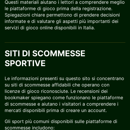
Questi materiali aiutano i lettori a comprendere meglio
le piattaforme di gioco prima della registrazione.
Spiegazioni chiare permettono di prendere decisioni
informate e di valutare gli aspetti più importanti dei
servizi di gioco online disponibili in Italia.
SITI DI SCOMMESSE
SPORTIVE
Le informazioni presenti su questo sito si concentrano
su siti di scommesse affidabili che operano con
licenze di gioco riconosciute. Le recensioni dei
bookmaker spiegano come funzionano le piattaforme
di scommesse e aiutano i visitatori a comprendere i
mercati disponibili prima di creare un account.
Gli sport più comuni disponibili sulle piattaforme di
scommesse includono: