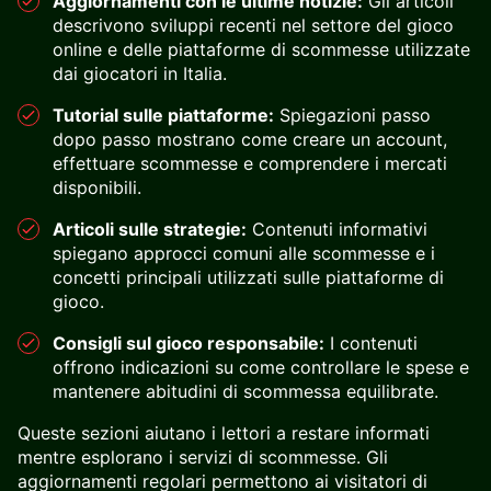
Aggiornamenti con le ultime notizie:
Gli articoli
descrivono sviluppi recenti nel settore del gioco
online e delle piattaforme di scommesse utilizzate
dai giocatori in Italia.
Tutorial sulle piattaforme:
Spiegazioni passo
dopo passo mostrano come creare un account,
effettuare scommesse e comprendere i mercati
disponibili.
Articoli sulle strategie:
Contenuti informativi
spiegano approcci comuni alle scommesse e i
concetti principali utilizzati sulle piattaforme di
gioco.
Consigli sul gioco responsabile:
I contenuti
offrono indicazioni su come controllare le spese e
mantenere abitudini di scommessa equilibrate.
Queste sezioni aiutano i lettori a restare informati
mentre esplorano i servizi di scommesse. Gli
aggiornamenti regolari permettono ai visitatori di