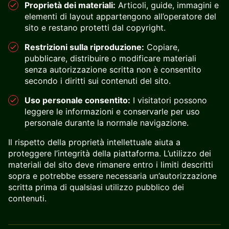
Proprietà dei materiali:
Articoli, guide, immagini e
elementi di layout appartengono all’operatore del
sito e restano protetti dal copyright.
Restrizioni sulla riproduzione:
Copiare,
pubblicare, distribuire o modificare materiali
senza autorizzazione scritta non è consentito
secondo i diritti sui contenuti del sito.
Uso personale consentito:
I visitatori possono
leggere le informazioni e conservarle per uso
personale durante la normale navigazione.
Il rispetto della proprietà intellettuale aiuta a
proteggere l’integrità della piattaforma. L’utilizzo dei
materiali del sito deve rimanere entro i limiti descritti
sopra e potrebbe essere necessaria un’autorizzazione
scritta prima di qualsiasi utilizzo pubblico dei
contenuti.