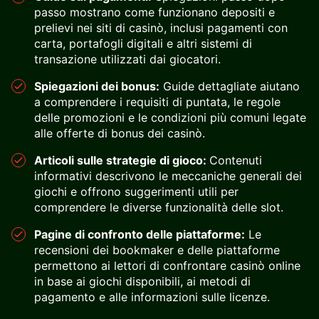
passo mostrano come funzionano depositi e
prelievi nei siti di casinò, inclusi pagamenti con
carta, portafogli digitali e altri sistemi di
transazione utilizzati dai giocatori.
Spiegazioni dei bonus:
Guide dettagliate aiutano
a comprendere i requisiti di puntata, le regole
delle promozioni e le condizioni più comuni legate
alle offerte di bonus dei casinò.
Articoli sulle strategie di gioco:
Contenuti
informativi descrivono le meccaniche generali dei
giochi e offrono suggerimenti utili per
comprendere le diverse funzionalità delle slot.
Pagine di confronto delle piattaforme:
Le
recensioni dei bookmaker e delle piattaforme
permettono ai lettori di confrontare casinò online
in base ai giochi disponibili, ai metodi di
pagamento e alle informazioni sulle licenze.