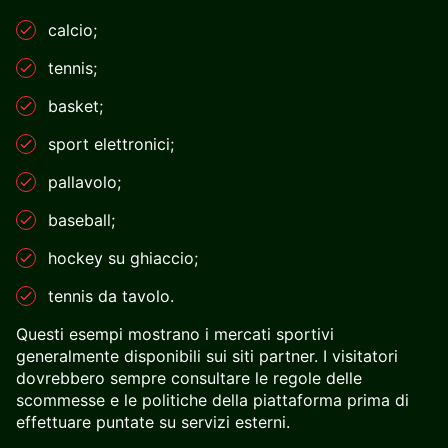
calcio;
tennis;
basket;
sport elettronici;
pallavolo;
baseball;
hockey su ghiaccio;
tennis da tavolo.
Questi esempi mostrano i mercati sportivi
generalmente disponibili sui siti partner. I visitatori
dovrebbero sempre consultare le regole delle
scommesse e le politiche della piattaforma prima di
effettuare puntate su servizi esterni.