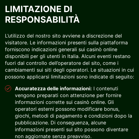
LIMITAZIONE DI
RESPONSABILITÀ
L’utilizzo del nostro sito avviene a discrezione del
visitatore. Le informazioni presenti sulla piattaforma
forniscono indicazioni generali sui casinò online
disponibili per gli utenti in Italia. Alcuni eventi restano
fuori dal controllo dell’operatore del sito, come i
cambiamenti sui siti degli operatori. Le situazioni in cui
possono applicarsi limitazioni sono indicate di seguito:
Accuratezza delle informazioni:
I contenuti
vengono preparati con attenzione per fornire
informazioni corrette sui casinò online. Gli
operatori esterni possono modificare bonus,
giochi, metodi di pagamento e condizioni dopo la
pubblicazione. Di conseguenza, alcune
informazioni presenti sul sito possono diventare
non aggiornate senza preavviso.