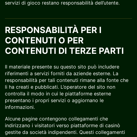
servizi di gioco restano responsabilità dell’utente.
RESPONSABILITÀ PER I
CONTENUTI O PER
CONTENUTI DI TERZE PARTI
Il materiale presente su questo sito può includere
riferimenti a servizi forniti da aziende esterne. La
responsabilità per tali contenuti rimane alla fonte che
li ha creati e pubblicati. L’operatore del sito non
controlla il modo in cui le piattaforme esterne
presentano i propri servizi o aggiornano le
informazioni.
Alcune pagine contengono collegamenti che
indirizzano i visitatori verso piattaforme di casinò
gestite da società indipendenti. Questi collegamenti