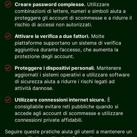
Creare password complesse.
Utilizzare
combinazioni di lettere, numeri e simboli aiuta a
proteggere gli account di scommesse e a ridurre il
rischio di accessi non autorizzati.
Attivare la verifica a due fattori.
Molte
piattaforme supportano un sistema di verifica
aggiuntiva durante l’accesso, che aumenta la
protezione degli account.
Proteggere i dispositivi personali.
Mantenere
aggiornati i sistemi operativi e utilizzare software
di sicurezza aiuta a ridurre i rischi legati ad
attività dannose.
Utilizzare connessioni internet sicure.
È
consigliabile evitare reti pubbliche quando si
accede agli account di scommesse e utilizzare
connessioni private affidabili.
Seguire queste pratiche aiuta gli utenti a mantenere un